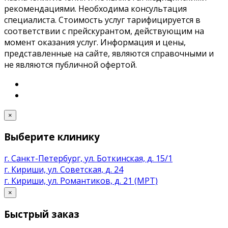
рекомендациями. Необходима консультация
специалиста. Стоимость услуг тарифицируется в
соответствии с прейскурантом, действующим на
момент оказания услуг. Информация и цены,
представленные на сайте, являются справочными и
не являются публичной офертой.
×
Выберите клинику
г. Санкт-Петербург, ул. Боткинская, д. 15/1
г. Кириши, ул. Советская, д. 24
г. Кириши, ул. Романтиков, д. 21 (МРТ)
×
Быстрый заказ