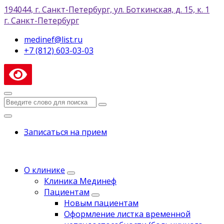
194044, г. Санкт-Петербург, ул. Боткинская, д. 15, к. 1
г. Санкт-Петербург
medinef@list.ru
+7 (812) 603-03-03
Записаться на прием
О клинике
Клиника Мединеф
Пациентам
Новым пациентам
Оформление листка временной