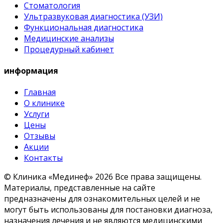
Стоматология
Ультразвуковая диагностика (УЗИ)
Функциональная диагностика
Медицинские анализы
Процедурный кабинет
информация
Главная
О клинике
Услуги
Цены
Отзывы
Акции
Контакты
© Клиника «Мединеф» 2026
Все права защищены.
Материалы, представленные на сайте
предназначены для ознакомительных целей и не
могут быть использованы для постановки диагноза,
назначения лечения и не являются медицинскими