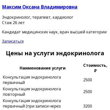
Максим Оксана Владимировна
Эндокринолог, терапевт, кардиолог
Стаж 26 лет
Кандидат медицинских наук, врач высшей категории
Записаться
Цены на услуги эндокринолога
Стоимость,
Наименование услуги
₽
Консультация эндокринолога
2500
первичный
Консультация эндокринолога
2500
повторный
Консультация эндокринолога
первичный (при записи через
3200