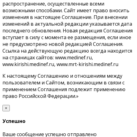
распространение, осуществленные всеми
возможными способами. Сайт имеет право вносить
изменения в настоящее Соглашение. При внесении
изменений в актуальной редакции указывается дата
последнего обновления. Новая редакция Соглашения
вступает в силу с момента ее размещения, если иное
не предусмотрено новой редакцией Соглашения.
Ссылка на действующую редакцию всегда находится
на страницах сайтов: www.medinef.ru,
www.kirishi.medinef.ru, www.mrt-kirishi.medinef.ru
К настоящему Соглашению и отношениям между
пользователем и Сайтом, возникающим в связи с
применением Соглашения подлежит применению
право Российской Федерации.»
×
Успешно
Ваше сообщение успешно отправлено