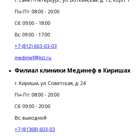
Пн-Пт: 08:00 - 20:00
Cб: 09:00 - 18:00
Вс: 09:00 - 17:00
+7 (812) 603-03-03
medimef@list.ru
Филиал клиники Мединеф в Киришах
г. Кириши, ул. Советская, д. 24
Пн-Пт: 08:00 - 20:00
Сб: 09:00 - 20:00
Вс: выходной
+7 (81368) 603-03