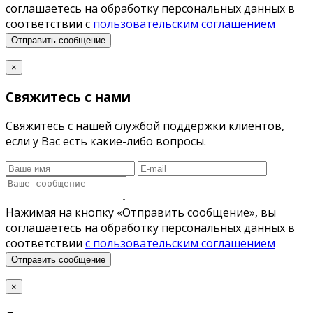
соглашаетесь на обработку персональных данных в
соответствии с
пользовательским соглашением
Отправить сообщение
×
Свяжитесь с нами
Свяжитесь с нашей службой поддержки клиентов,
если у Вас есть какие-либо вопросы.
Нажимая на кнопку «Отправить сообщение», вы
соглашаетесь на обработку персональных данных в
соответствии
с пользовательским соглашением
Отправить сообщение
×