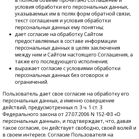
условия обработки его персональных данных,
указываемых им в полях форм обратной связи,
текст соглашения и условия обработки
персональных данных ему понятны;
дает согласие на обработку Сайтом
предоставляемых в составе информации
персональных данных в целях заключения
между ним и Сайтом настоящего Соглашения, а
также его последующего исполнения;
выражает согласие с условиями обработки
персональных данных без оговорок и
ограничений.
Пользователь дает свое согласие на обработку его
персональных данных, а именно совершение
действий, предусмотренных п. 3 ч. 1 ст. 3
Федерального закона от 27.07.2006 N 152-ФЗ «О
персональных данных», и подтверждает, что, давая
такое согласие, он действует свободно, своей волей и
в своем интересе. Согласие Пользователя на