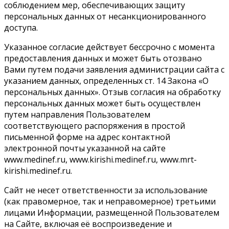
соблюдением мер, обеспечивающих защиту
персональных данных от несанкционированного
доступа.
Указанное согласие действует бессрочно с момента
предоставления данных и может быть отозвано
Вами путем подачи заявления администрации сайта с
указанием данных, определенных ст. 14 Закона «О
персональных данных». Отзыв согласия на обработку
персональных данных может быть осуществлен
путем направления Пользователем
соответствующего распоряжения в простой
письменной форме на адрес контактной
электронной почты указанной на сайте
www.medinef.ru, www.kirishi.medinef.ru, www.mrt-
kirishi.medinef.ru.
Сайт не несет ответственности за использование
(как правомерное, так и неправомерное) третьими
лицами Информации, размещенной Пользователем
на Сайте, включая её воспроизведение и