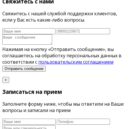
Свяжитесь с нами
Свяжитесь с нашей службой поддержки клиентов,
если у Вас есть какие-либо вопросы.
Нажимая на кнопку «Отправить сообщение», вы
соглашаетесь на обработку персональных данных в
соответствии с
пользовательским соглашением
Отправить сообщение
×
Записаться на прием
Заполните форму ниже, чтобы мы ответили на Ваши
вопросы и записали на прием