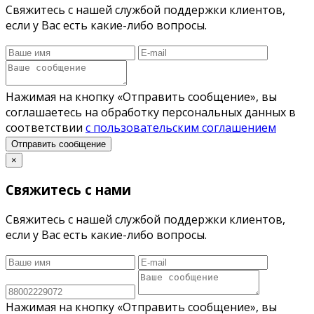
Свяжитесь с нашей службой поддержки клиентов,
если у Вас есть какие-либо вопросы.
Нажимая на кнопку «Отправить сообщение», вы
соглашаетесь на обработку персональных данных в
соответствии
с пользовательским соглашением
Отправить сообщение
×
Свяжитесь с нами
Свяжитесь с нашей службой поддержки клиентов,
если у Вас есть какие-либо вопросы.
Нажимая на кнопку «Отправить сообщение», вы