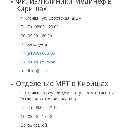
Филиал клиники Мединеф в
Киришах
г. Кириши, ул. Советская, д. 24
Пн-Пт: 08:00 - 20:00
Сб: 09:00 - 20:00
Вс: выходной
+7 (81368) 603-03
+7 (81368) 535-66
medinef@list.ru
Отделение МРТ в Киришах
г. Кириши, переулок дома по ул. Романтиков 21
(отдельно стоящее здание)
Пн-Пт: 09:00 - 21:00
Сб: 09:00 - 17:00
Вс: выходной