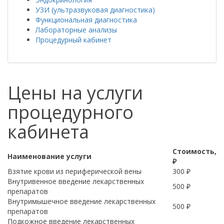
УЗИ (ультразвуковая диагностика)
Функциональная диагностика
Лабораторные анализы
Процедурный кабинет
Цены на услуги
процедурного
кабинета
Стоимость,
Наименование услуги
₽
Взятие крови из периферической вены
300 ₽
Внутривенное введение лекарственных
500 ₽
препаратов
Внутримышечное введение лекарственных
500 ₽
препаратов
Подкожное введение лекарственных