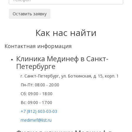
Оставить заявку
Как нас найти
Контактная информация
Клиника Мединеф в Санкт-
Петербурге
г. Санкт-Петербург, ул. Боткинская, д. 15, корп. 1
Пн-Пт: 08:00 - 20:00
Cб: 09:00 - 18:00
Вс: 09:00 - 17:00
+7 (812) 603-03-03
medimef@list.ru