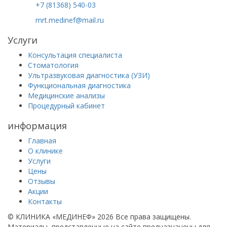
+7 (81368) 540-03
mrt.medinef@mail.ru
Услуги
Консультация специалиста
Стоматология
Ультразвуковая диагностика (УЗИ)
Функциональная диагностика
Медицинские анализы
Процедурный кабинет
информация
Главная
О клинике
Услуги
Цены
Отзывы
Акции
Контакты
© КЛИНИКА «МЕДИНЕФ» 2026
Все права защищены.
Материалы, представленные на сайте предназначены для