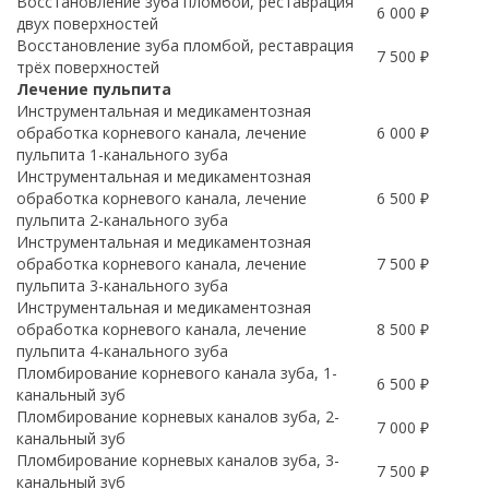
Восстановление зуба пломбой, реставрация
6 000 ₽
двух поверхностей
Восстановление зуба пломбой, реставрация
7 500 ₽
трёх поверхностей
Лечение пульпита
Инструментальная и медикаментозная
обработка корневого канала, лечение
6 000 ₽
пульпита 1-канального зуба
Инструментальная и медикаментозная
обработка корневого канала, лечение
6 500 ₽
пульпита 2-канального зуба
Инструментальная и медикаментозная
обработка корневого канала, лечение
7 500 ₽
пульпита 3-канального зуба
Инструментальная и медикаментозная
обработка корневого канала, лечение
8 500 ₽
пульпита 4-канального зуба
Пломбирование корневого канала зуба, 1-
6 500 ₽
канальный зуб
Пломбирование корневых каналов зуба, 2-
7 000 ₽
канальный зуб
Пломбирование корневых каналов зуба, 3-
7 500 ₽
канальный зуб