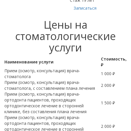
Стаж 19 лет
Записаться
Цены на
стоматологические
услуги
Стоимость,
Наименование услуги
₽
Прием (осмотр, консультация) врача-
1 000 ₽
стоматолога
Прием (осмотр, консультация) врача-
2 000 ₽
стоматолога, с составлением плана лечения
Прием (осмотр, консультация) врача-
ортодонта пациентов, проходящих
1 500 ₽
ортодонтическое лечение в сторонней
клинике, без составления плана лечения
Прием (осмотр, консультация) врача-
ортодонта пациентов, проходящих
2 000 ₽
ортодонтическое лечение в сторонней