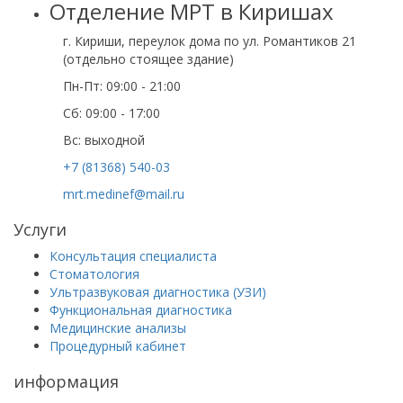
Отделение МРТ в Киришах
г. Кириши, переулок дома по ул. Романтиков 21
(отдельно стоящее здание)
Пн-Пт: 09:00 - 21:00
Сб: 09:00 - 17:00
Вс: выходной
+7 (81368) 540-03
mrt.medinef@mail.ru
Услуги
Консультация специалиста
Стоматология
Ультразвуковая диагностика (УЗИ)
Функциональная диагностика
Медицинские анализы
Процедурный кабинет
информация