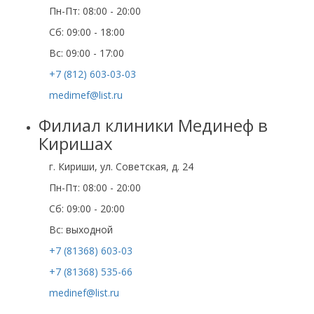
Пн-Пт: 08:00 - 20:00
Cб: 09:00 - 18:00
Вс: 09:00 - 17:00
+7 (812) 603-03-03
medimef@list.ru
Филиал клиники Мединеф в
Киришах
г. Кириши, ул. Советская, д. 24
Пн-Пт: 08:00 - 20:00
Сб: 09:00 - 20:00
Вс: выходной
+7 (81368) 603-03
+7 (81368) 535-66
medinef@list.ru