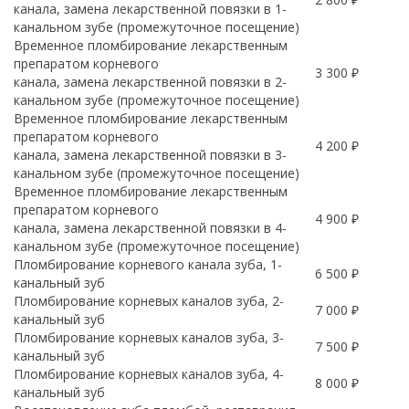
канала, замена лекарственной повязки в 1-
канальном зубе (промежуточное посещение)
Временное пломбирование лекарственным
препаратом корневого
3 300 ₽
канала, замена лекарственной повязки в 2-
канальном зубе (промежуточное посещение)
Временное пломбирование лекарственным
препаратом корневого
4 200 ₽
канала, замена лекарственной повязки в 3-
канальном зубе (промежуточное посещение)
Временное пломбирование лекарственным
препаратом корневого
4 900 ₽
канала, замена лекарственной повязки в 4-
канальном зубе (промежуточное посещение)
Пломбирование корневого канала зуба, 1-
6 500 ₽
канальный зуб
Пломбирование корневых каналов зуба, 2-
7 000 ₽
канальный зуб
Пломбирование корневых каналов зуба, 3-
7 500 ₽
канальный зуб
Пломбирование корневых каналов зуба, 4-
8 000 ₽
канальный зуб