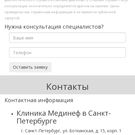
диагностического случая (постановки диагноза). В спорных случаях статус
консультации окончательно определяется врачом на приеме. Цены
приведены как справочная информация и не являются публичной
офертой.
Нужна консультация специалистов?
Оставить заявку
Контакты
Контактная информация
Клиника Мединеф в Санкт-
Петербурге
г. Санкт-Петербург, ул. Боткинская, д. 15, корп. 1