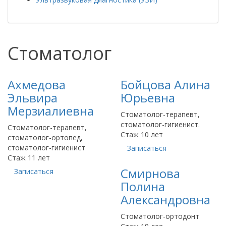
Стоматолог
Ахмедова
Бойцова Алина
Эльвира
Юрьевна
Мерзиалиевна
Стоматолог-терапевт,
стоматолог-гигиенист.
Стоматолог-терапевт,
Стаж 10 лет
стоматолог-ортопед,
стоматолог-гигиенист
Записаться
Стаж 11 лет
Смирнова
Записаться
Полина
Александровна
Стоматолог-ортодонт